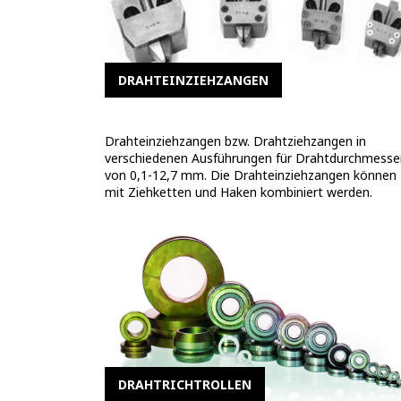
DRAHTEINZIEHZANGEN
Drahteinziehzangen bzw. Drahtziehzangen in
verschiedenen Ausführungen für Drahtdurchmesse
von 0,1-12,7 mm. Die Drahteinziehzangen können
mit Ziehketten und Haken kombiniert werden.
DRAHTRICHTROLLEN