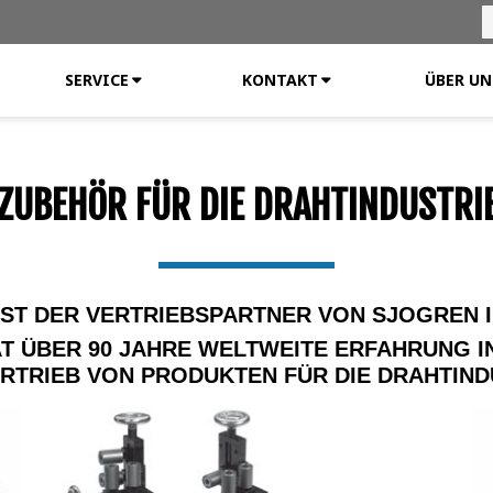
SERVICE
KONTAKT
ÜBER UN
ZUBEHÖR FÜR DIE DRAHTINDUSTRI
IST DER VERTRIEBSPARTNER VON SJOGREN 
T ÜBER 90 JAHRE WELTWEITE ERFAHRUNG I
RTRIEB VON PRODUKTEN FÜR DIE DRAHTIND